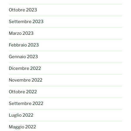
Ottobre 2023
Settembre 2023
Marzo 2023
Febbraio 2023
Gennaio 2023
Dicembre 2022
Novembre 2022
Ottobre 2022
Settembre 2022
Luglio 2022
Maggio 2022