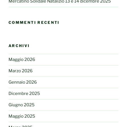
Mercatino Solidale Natalizio 13 e 14 dicembre 2025
COMMENTI RECENTI
ARCHIVI
Maggio 2026
Marzo 2026
Gennaio 2026
Dicembre 2025
Giugno 2025
Maggio 2025