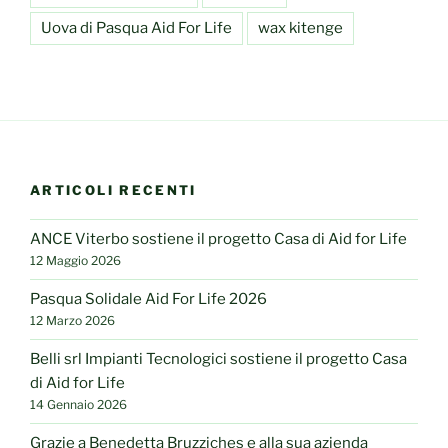
Uova di Pasqua Aid For Life
wax kitenge
ARTICOLI RECENTI
ANCE Viterbo sostiene il progetto Casa di Aid for Life
12 Maggio 2026
Pasqua Solidale Aid For Life 2026
12 Marzo 2026
Belli srl Impianti Tecnologici sostiene il progetto Casa
di Aid for Life
14 Gennaio 2026
Grazie a Benedetta Bruzziches e alla sua azienda