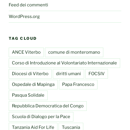
Feed dei commenti
WordPress.org
TAG CLOUD
ANCE Viterbo
comune di monteromano
Corso di Introduzione al Volontariato Internazionale
Diocesi di Viterbo
diritti umani
FOCSIV
Ospedale di Mapinga
Papa Francesco
Pasqua Solidale
Repubblica Democratica del Congo
Scuola di Dialogo per la Pace
Tanzania Aid For Life
Tuscania