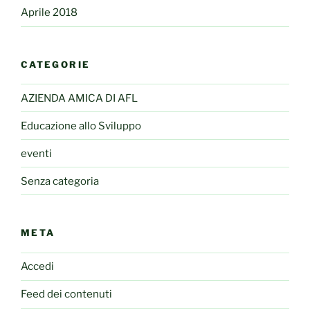
Aprile 2018
CATEGORIE
AZIENDA AMICA DI AFL
Educazione allo Sviluppo
eventi
Senza categoria
META
Accedi
Feed dei contenuti