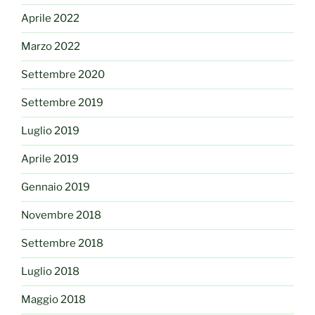
Aprile 2022
Marzo 2022
Settembre 2020
Settembre 2019
Luglio 2019
Aprile 2019
Gennaio 2019
Novembre 2018
Settembre 2018
Luglio 2018
Maggio 2018