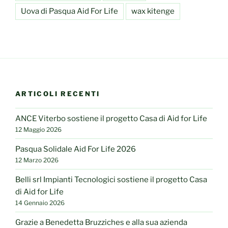
Uova di Pasqua Aid For Life
wax kitenge
ARTICOLI RECENTI
ANCE Viterbo sostiene il progetto Casa di Aid for Life
12 Maggio 2026
Pasqua Solidale Aid For Life 2026
12 Marzo 2026
Belli srl Impianti Tecnologici sostiene il progetto Casa
di Aid for Life
14 Gennaio 2026
Grazie a Benedetta Bruzziches e alla sua azienda