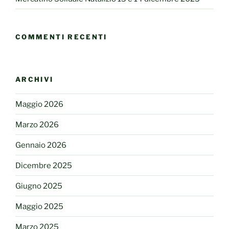
COMMENTI RECENTI
ARCHIVI
Maggio 2026
Marzo 2026
Gennaio 2026
Dicembre 2025
Giugno 2025
Maggio 2025
Marzo 2025