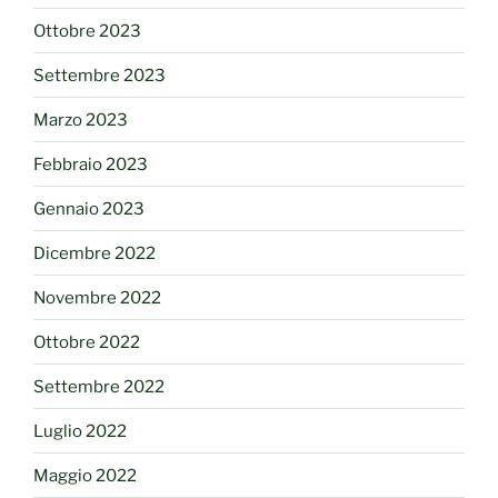
Ottobre 2023
Settembre 2023
Marzo 2023
Febbraio 2023
Gennaio 2023
Dicembre 2022
Novembre 2022
Ottobre 2022
Settembre 2022
Luglio 2022
Maggio 2022