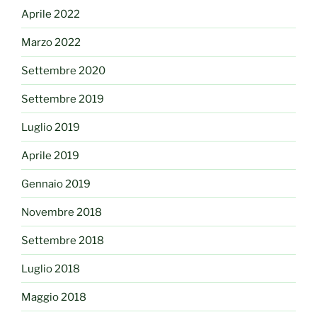
Aprile 2022
Marzo 2022
Settembre 2020
Settembre 2019
Luglio 2019
Aprile 2019
Gennaio 2019
Novembre 2018
Settembre 2018
Luglio 2018
Maggio 2018