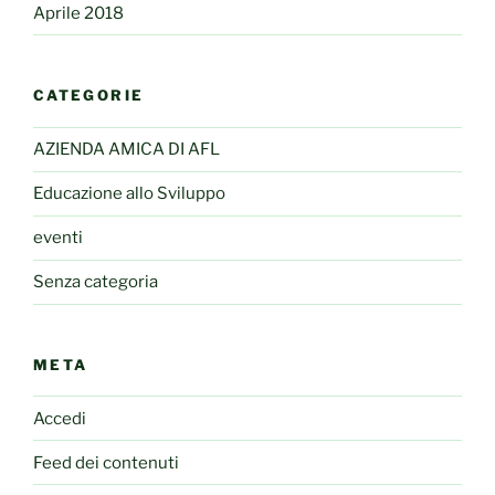
Aprile 2018
CATEGORIE
AZIENDA AMICA DI AFL
Educazione allo Sviluppo
eventi
Senza categoria
META
Accedi
Feed dei contenuti