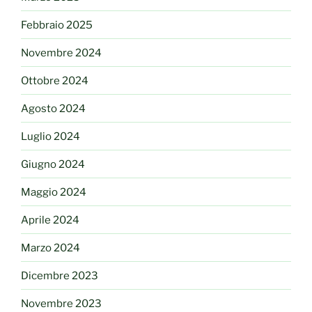
Febbraio 2025
Novembre 2024
Ottobre 2024
Agosto 2024
Luglio 2024
Giugno 2024
Maggio 2024
Aprile 2024
Marzo 2024
Dicembre 2023
Novembre 2023