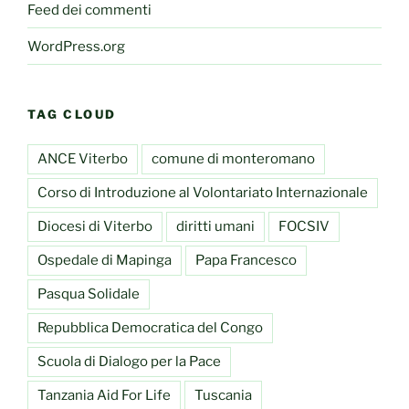
Feed dei commenti
WordPress.org
TAG CLOUD
ANCE Viterbo
comune di monteromano
Corso di Introduzione al Volontariato Internazionale
Diocesi di Viterbo
diritti umani
FOCSIV
Ospedale di Mapinga
Papa Francesco
Pasqua Solidale
Repubblica Democratica del Congo
Scuola di Dialogo per la Pace
Tanzania Aid For Life
Tuscania