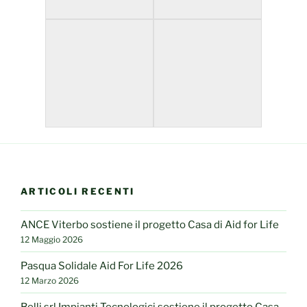
ARTICOLI RECENTI
ANCE Viterbo sostiene il progetto Casa di Aid for Life
12 Maggio 2026
Pasqua Solidale Aid For Life 2026
12 Marzo 2026
Belli srl Impianti Tecnologici sostiene il progetto Casa