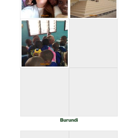
Burundi