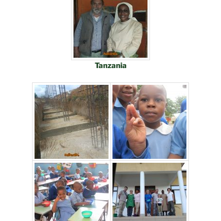
Tanzania