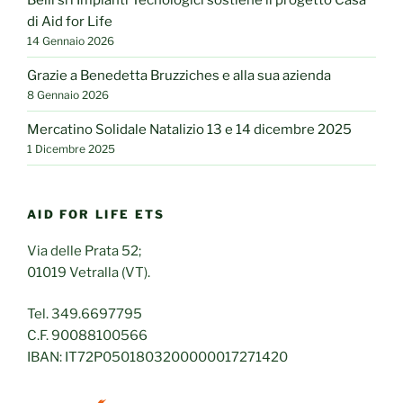
di Aid for Life
14 Gennaio 2026
Grazie a Benedetta Bruzziches e alla sua azienda
8 Gennaio 2026
Mercatino Solidale Natalizio 13 e 14 dicembre 2025
1 Dicembre 2025
AID FOR LIFE ETS
Via delle Prata 52;
01019 Vetralla (VT).
Tel. 349.6697795
C.F. 90088100566
IBAN: IT72P0501803200000017271420