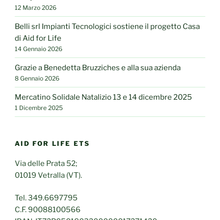
12 Marzo 2026
Belli srl Impianti Tecnologici sostiene il progetto Casa
di Aid for Life
14 Gennaio 2026
Grazie a Benedetta Bruzziches e alla sua azienda
8 Gennaio 2026
Mercatino Solidale Natalizio 13 e 14 dicembre 2025
1 Dicembre 2025
AID FOR LIFE ETS
Via delle Prata 52;
01019 Vetralla (VT).
Tel. 349.6697795
C.F. 90088100566