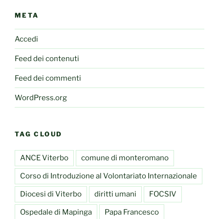
META
Accedi
Feed dei contenuti
Feed dei commenti
WordPress.org
TAG CLOUD
ANCE Viterbo
comune di monteromano
Corso di Introduzione al Volontariato Internazionale
Diocesi di Viterbo
diritti umani
FOCSIV
Ospedale di Mapinga
Papa Francesco