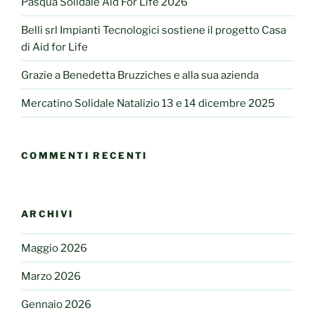
Pasqua Solidale Aid For Life 2026
Belli srl Impianti Tecnologici sostiene il progetto Casa
di Aid for Life
Grazie a Benedetta Bruzziches e alla sua azienda
Mercatino Solidale Natalizio 13 e 14 dicembre 2025
COMMENTI RECENTI
ARCHIVI
Maggio 2026
Marzo 2026
Gennaio 2026