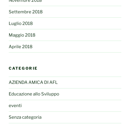
Novembre 2018
Settembre 2018
Luglio 2018
Maggio 2018
Aprile 2018
CATEGORIE
AZIENDA AMICA DI AFL
Educazione allo Sviluppo
eventi
Senza categoria