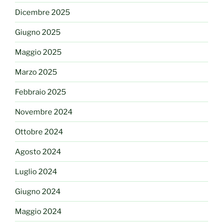
Dicembre 2025
Giugno 2025
Maggio 2025
Marzo 2025
Febbraio 2025
Novembre 2024
Ottobre 2024
Agosto 2024
Luglio 2024
Giugno 2024
Maggio 2024