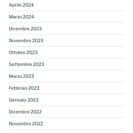
Aprile 2024
Marzo 2024
Dicembre 2023
Novembre 2023
Ottobre 2023
Settembre 2023
Marzo 2023
Febbraio 2023
Gennaio 2023
Dicembre 2022
Novembre 2022