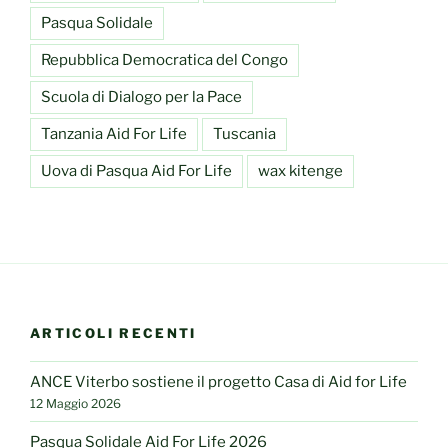
Pasqua Solidale
Repubblica Democratica del Congo
Scuola di Dialogo per la Pace
Tanzania Aid For Life
Tuscania
Uova di Pasqua Aid For Life
wax kitenge
ARTICOLI RECENTI
ANCE Viterbo sostiene il progetto Casa di Aid for Life
12 Maggio 2026
Pasqua Solidale Aid For Life 2026