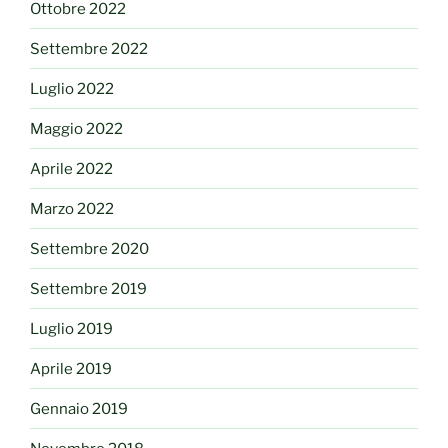
Ottobre 2022
Settembre 2022
Luglio 2022
Maggio 2022
Aprile 2022
Marzo 2022
Settembre 2020
Settembre 2019
Luglio 2019
Aprile 2019
Gennaio 2019