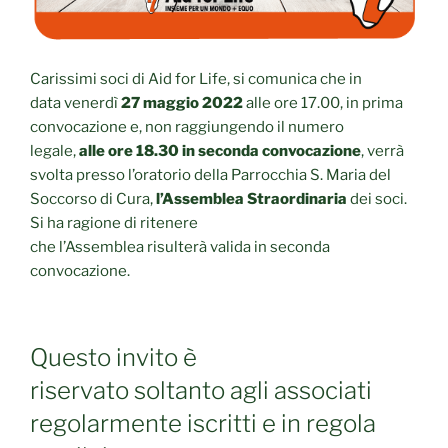
Carissimi soci di Aid for Life, si comunica che in
data venerdì
27 maggio 2022
alle ore 17.00, in prima
convocazione e, non raggiungendo il numero
legale,
alle ore 18.30 in seconda
convocazione
, verrà
svolta presso l’oratorio della Parrocchia S. Maria del
Soccorso di Cura,
l’Assemblea Straordinaria
dei soci.
Si ha ragione di ritenere
che l’Assemblea risulterà valida in seconda
convocazione.
Questo invito è
riservato soltanto agli associati
regolarmente iscritti e in regola