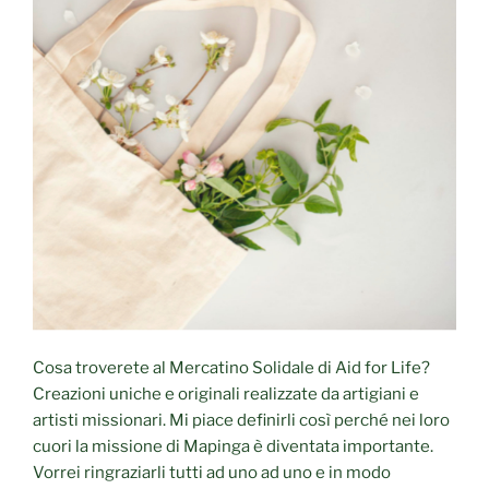
Cosa troverete al Mercatino Solidale di Aid for Life?
Creazioni uniche e originali realizzate da artigiani e
artisti missionari. Mi piace definirli così perché nei loro
cuori la missione di Mapinga è diventata importante.
Vorrei ringraziarli tutti ad uno ad uno e in modo