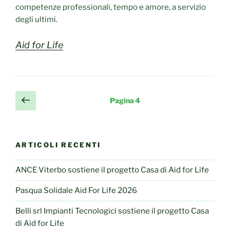
competenze professionali, tempo e amore, a servizio
degli ultimi.
Aid for Life
Paginazione
Pagina
Pagina
4
precedente
degli
articoli
ARTICOLI RECENTI
ANCE Viterbo sostiene il progetto Casa di Aid for Life
Pasqua Solidale Aid For Life 2026
Belli srl Impianti Tecnologici sostiene il progetto Casa
di Aid for Life