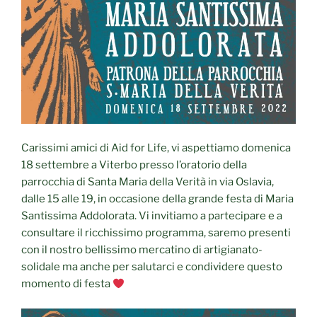
Carissimi amici di Aid for Life, vi aspettiamo domenica
18 settembre a Viterbo presso l’oratorio della
parrocchia di Santa Maria della Verità in via Oslavia,
dalle 15 alle 19, in occasione della grande festa di Maria
Santissima Addolorata. Vi invitiamo a partecipare e a
consultare il ricchissimo programma, saremo presenti
con il nostro bellissimo mercatino di artigianato-
solidale ma anche per salutarci e condividere questo
momento di festa