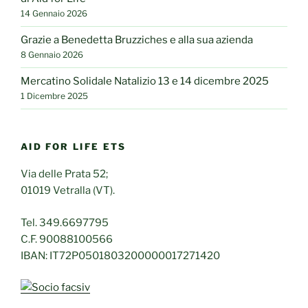
14 Gennaio 2026
Grazie a Benedetta Bruzziches e alla sua azienda
8 Gennaio 2026
Mercatino Solidale Natalizio 13 e 14 dicembre 2025
1 Dicembre 2025
AID FOR LIFE ETS
Via delle Prata 52;
01019 Vetralla (VT).
Tel. 349.6697795
C.F. 90088100566
IBAN: IT72P0501803200000017271420