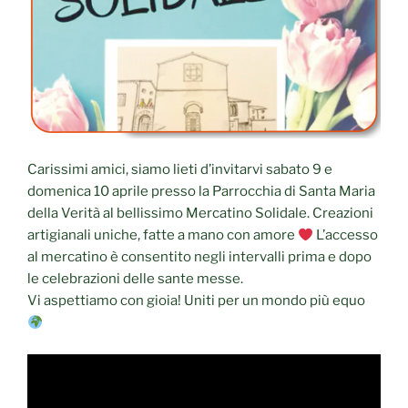
Carissimi amici, siamo lieti d’invitarvi sabato 9 e
domenica 10 aprile presso la Parrocchia di Santa Maria
della Verità al bellissimo Mercatino Solidale. Creazioni
artigianali uniche, fatte a mano con amore
L’accesso
al mercatino è consentito negli intervalli prima e dopo
le celebrazioni delle sante messe.
Vi aspettiamo con gioia! Uniti per un mondo più equo