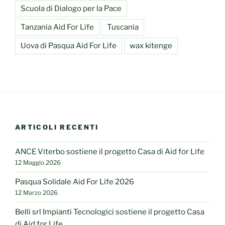
Scuola di Dialogo per la Pace
Tanzania Aid For Life
Tuscania
Uova di Pasqua Aid For Life
wax kitenge
ARTICOLI RECENTI
ANCE Viterbo sostiene il progetto Casa di Aid for Life
12 Maggio 2026
Pasqua Solidale Aid For Life 2026
12 Marzo 2026
Belli srl Impianti Tecnologici sostiene il progetto Casa
di Aid for Life