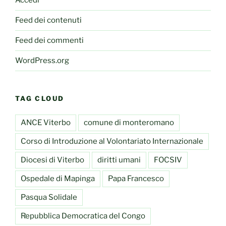
Accedi
Feed dei contenuti
Feed dei commenti
WordPress.org
TAG CLOUD
ANCE Viterbo
comune di monteromano
Corso di Introduzione al Volontariato Internazionale
Diocesi di Viterbo
diritti umani
FOCSIV
Ospedale di Mapinga
Papa Francesco
Pasqua Solidale
Repubblica Democratica del Congo