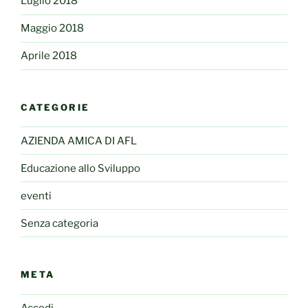
Luglio 2018
Maggio 2018
Aprile 2018
CATEGORIE
AZIENDA AMICA DI AFL
Educazione allo Sviluppo
eventi
Senza categoria
META