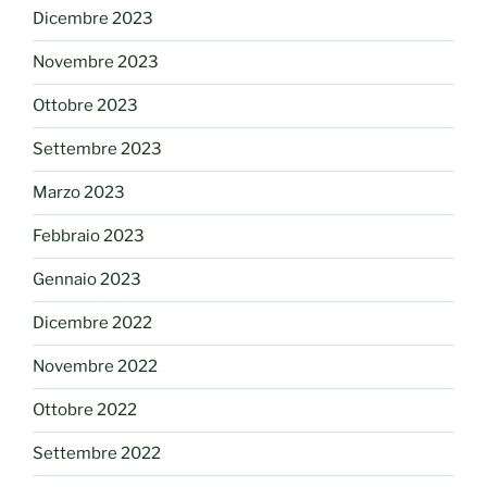
Dicembre 2023
Novembre 2023
Ottobre 2023
Settembre 2023
Marzo 2023
Febbraio 2023
Gennaio 2023
Dicembre 2022
Novembre 2022
Ottobre 2022
Settembre 2022