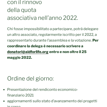
con il rinnovo
della quota
associativa nell’anno 2022.
Chi fosse impossibilitato a partecipare, potrà delegare
un altro associato, regolarmente iscritto per il 2022, a
rappresentarlo durante l’assemblea e la votazione.
Per
coordinare la delega è necessario scrivere a
donatori@aidforlife.org
entro e non oltre il 25
maggio 2022.
Ordine del giorno:
Presentazione del rendiconto economico-
finanziario 2021
aggiornamenti sullo stato d’avanzamento dei progetti
in corso