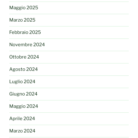
Maggio 2025
Marzo 2025
Febbraio 2025
Novembre 2024
Ottobre 2024
Agosto 2024
Luglio 2024
Giugno 2024
Maggio 2024
Aprile 2024
Marzo 2024