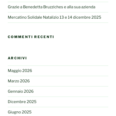
Grazie a Benedetta Bruzziches e alla sua azienda
Mercatino Solidale Natalizio 13 e 14 dicembre 2025
COMMENTI RECENTI
ARCHIVI
Maggio 2026
Marzo 2026
Gennaio 2026
Dicembre 2025
Giugno 2025