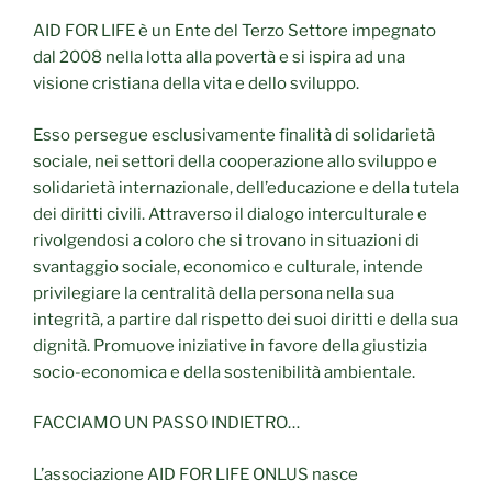
AID FOR LIFE è un Ente del Terzo Settore impegnato
dal 2008 nella lotta alla povertà e si ispira ad una
visione cristiana della vita e dello sviluppo.
Esso persegue esclusivamente finalità di solidarietà
sociale, nei settori della cooperazione allo sviluppo e
solidarietà internazionale, dell’educazione e della tutela
dei diritti civili. Attraverso il dialogo interculturale e
rivolgendosi a coloro che si trovano in situazioni di
svantaggio sociale, economico e culturale, intende
privilegiare la centralità della persona nella sua
integrità, a partire dal rispetto dei suoi diritti e della sua
dignità. Promuove iniziative in favore della giustizia
socio-economica e della sostenibilità ambientale.
FACCIAMO UN PASSO INDIETRO…
L’associazione AID FOR LIFE ONLUS nasce