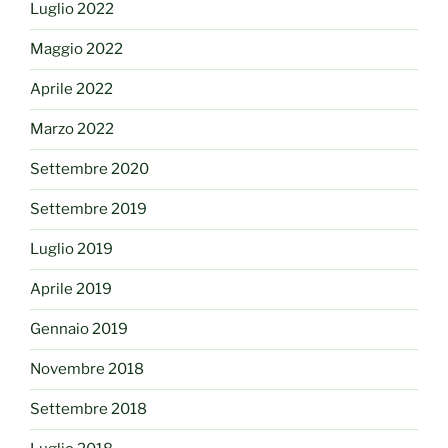
Luglio 2022
Maggio 2022
Aprile 2022
Marzo 2022
Settembre 2020
Settembre 2019
Luglio 2019
Aprile 2019
Gennaio 2019
Novembre 2018
Settembre 2018