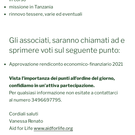
missione in Tanzania
rinnovo tessere, varie ed eventuali
Gli associati, saranno chiamati ad e
sprimere voti sul seguente punto:
Approvazione rendiconto economico-finanziario 2021
Vista l’importanza dei punti all’ordine del giorno,
confidiamo in un’attiva partecipazione.
Per qualsiasi informazione non esitate a contattarci
al numero 3496697795.
Cordiali saluti
Vanessa Renato
Aid for Life
www.aidforlife.org