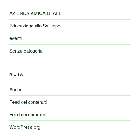
AZIENDA AMICA DI AFL
Educazione allo Sviluppo
eventi
Senza categoria
META
Accedi
Feed dei contenuti
Feed dei commenti
WordPress.org