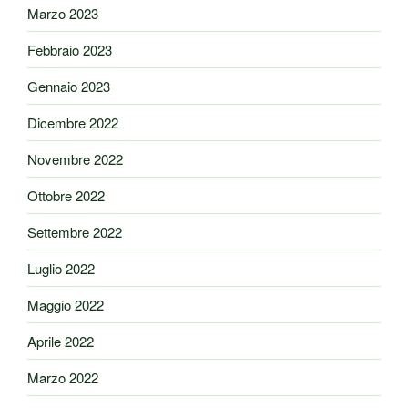
Marzo 2023
Febbraio 2023
Gennaio 2023
Dicembre 2022
Novembre 2022
Ottobre 2022
Settembre 2022
Luglio 2022
Maggio 2022
Aprile 2022
Marzo 2022