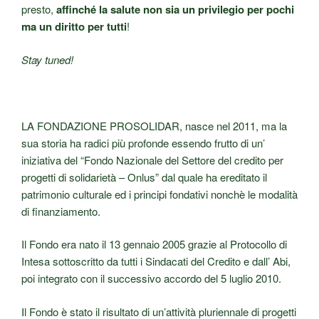
presto,
affinché la salute non sia un privilegio per pochi
ma un diritto per tutti
!
Stay tuned!
LA FONDAZIONE PROSOLIDAR, nasce nel 2011, ma la
sua storia ha radici più profonde essendo frutto di un’
iniziativa del “Fondo Nazionale del Settore del credito per
progetti di solidarietà – Onlus” dal quale ha ereditato il
patrimonio culturale ed i principi fondativi nonchè le modalità
di finanziamento.
Il Fondo era nato il 13 gennaio 2005 grazie al Protocollo di
Intesa sottoscritto da tutti i Sindacati del Credito e dall’ Abi,
poi integrato con il successivo accordo del 5 luglio 2010.
Il Fondo è stato il risultato di un’attività pluriennale di progetti