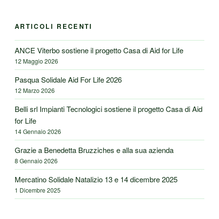
ARTICOLI RECENTI
ANCE Viterbo sostiene il progetto Casa di Aid for Life
12 Maggio 2026
Pasqua Solidale Aid For Life 2026
12 Marzo 2026
Belli srl Impianti Tecnologici sostiene il progetto Casa di Aid
for Life
14 Gennaio 2026
Grazie a Benedetta Bruzziches e alla sua azienda
8 Gennaio 2026
Mercatino Solidale Natalizio 13 e 14 dicembre 2025
1 Dicembre 2025