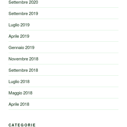
Settembre 2020
Settembre 2019
Luglio 2019
Aprile 2019
Gennaio 2019
Novembre 2018
Settembre 2018
Luglio 2018
Maggio 2018
Aprile 2018
CATEGORIE