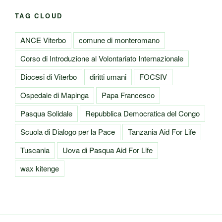
TAG CLOUD
ANCE Viterbo
comune di monteromano
Corso di Introduzione al Volontariato Internazionale
Diocesi di Viterbo
diritti umani
FOCSIV
Ospedale di Mapinga
Papa Francesco
Pasqua Solidale
Repubblica Democratica del Congo
Scuola di Dialogo per la Pace
Tanzania Aid For Life
Tuscania
Uova di Pasqua Aid For Life
wax kitenge