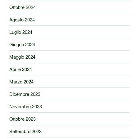
Ottobre 2024
Agosto 2024
Luglio 2024
Giugno 2024
Maggio 2024
Aprile 2024
Marzo 2024
Dicembre 2023
Novembre 2023
Ottobre 2023
Settembre 2023