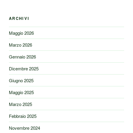
ARCHIVI
Maggio 2026
Marzo 2026
Gennaio 2026
Dicembre 2025
Giugno 2025
Maggio 2025
Marzo 2025
Febbraio 2025
Novembre 2024