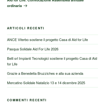
ordinaria
ARTICOLI RECENTI
ANCE Viterbo sostiene il progetto Casa di Aid for Life
Pasqua Solidale Aid For Life 2026
Belli srl Impianti Tecnologici sostiene il progetto Casa di Aid
for Life
Grazie a Benedetta Bruzziches e alla sua azienda
Mercatino Solidale Natalizio 13 e 14 dicembre 2025
COMMENTI RECENTI