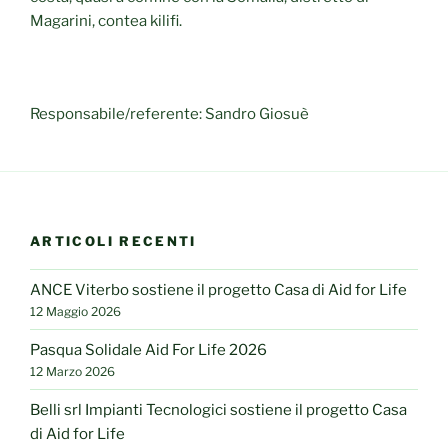
Magarini, contea kilifi.
Responsabile/referente: Sandro Giosuè
ARTICOLI RECENTI
ANCE Viterbo sostiene il progetto Casa di Aid for Life
12 Maggio 2026
Pasqua Solidale Aid For Life 2026
12 Marzo 2026
Belli srl Impianti Tecnologici sostiene il progetto Casa
di Aid for Life