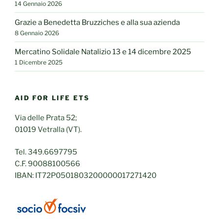
14 Gennaio 2026
Grazie a Benedetta Bruzziches e alla sua azienda
8 Gennaio 2026
Mercatino Solidale Natalizio 13 e 14 dicembre 2025
1 Dicembre 2025
AID FOR LIFE ETS
Via delle Prata 52;
01019 Vetralla (VT).
Tel. 349.6697795
C.F. 90088100566
IBAN: IT72P0501803200000017271420